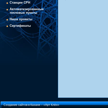
Cтанции СРН
Автоматизированные
тепловые пункты
Наши проекты
Сертификаты
Создание сайтов в Казани –
«Арт Клён»