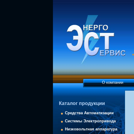
+
О компании
Каталог продукции
Средства Автоматизации
Системы Электропривода
Низковольтная аппаратура