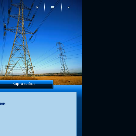
Карта сайта
лей