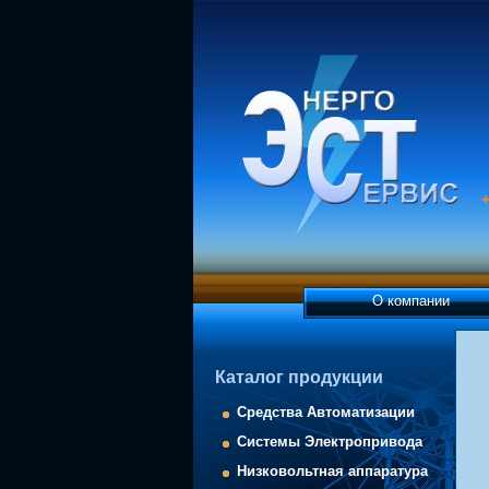
+
О компании
Каталог продукции
Средства Автоматизации
Системы Электропривода
Низковольтная аппаратура